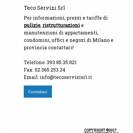
Teco Servizi Srl
Per informazioni, prezzi e tariffe di
pulizie
,
ristrutturazioni
e
manutenzioni di appartamenti,
condomini, uffici e negozi di Milano e
provincia contattaci!
Telefono: 393.85.35.821
Fax: 02.365.253.24
Email: info@tecoservizisrl.it
Contattaci
COPYRIGHT ©2017