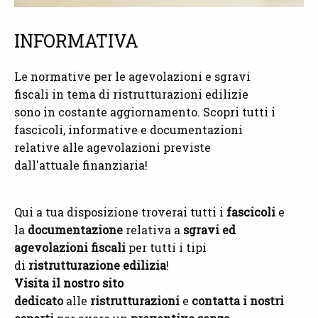
INFORMATIVA
Le normative per le agevolazioni e sgravi
fiscali in tema di ristrutturazioni edilizie
sono in costante aggiornamento. Scopri tutti i
fascicoli, informative e documentazioni
relative alle agevolazioni previste
dall'attuale finanziaria!
Qui a tua disposizione troverai tutti i
fascicoli
e
la
documentazione
relativa a
sgravi ed
agevolazioni fiscali
per tutti i tipi
di
ristrutturazione edilizia
!
Visita il nostro sito
dedicato
alle
ristrutturazioni
e
contatta i nostri